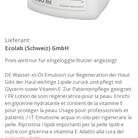
Lieferant:
Ecolab (Schweiz) GmbH
Preis wird nur für eingeloggte Nutzer angezeigt
DE Wasser-in-Öl-Emulsion zur Regeneration der Haut.
Gibt der Haut wichtige Lipide zurück und pflegt mit
Glycerin sowie Vitamin E. Zur Patientenpflege geeignet.
/ FR Lotion de soin régénératrice pour la peau. Enrichi
en glycérine hydratante et contient de la vitamine E
pour protéger la peau. Usage pour professionnels et
patients. / IT Emulsione acqua-in-olio per rigenerare la
pelle. Ripristina i lipidi importanti per la pelle lipidi e
nutre con glicerina e vitamina E. Adatto alla cura del