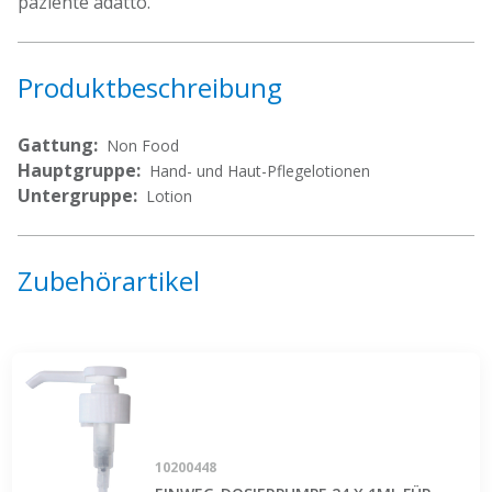
paziente adatto.
Produktbeschreibung
Gattung:
Non Food
Hauptgruppe:
Hand- und Haut-Pflegelotionen
Untergruppe:
Lotion
Zubehörartikel
10200448