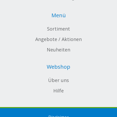
Menü
Sortiment
Angebote / Aktionen
Neuheiten
Webshop
Über uns
Hilfe