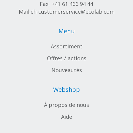
Fax:
+41 61 466 94 44
Mail:
ch-customerservice@ecolab.com
Menu
Assortiment
Offres / actions
Nouveautés
Webshop
À propos de nous
Aide