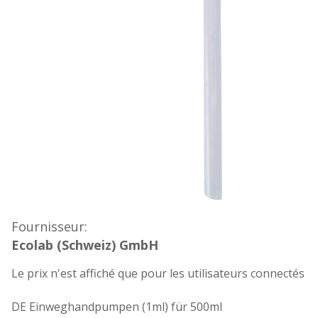
Fournisseur:
Ecolab (Schweiz) GmbH
Le prix n'est affiché que pour les utilisateurs connectés
DE Einweghandpumpen (1ml) für 500ml