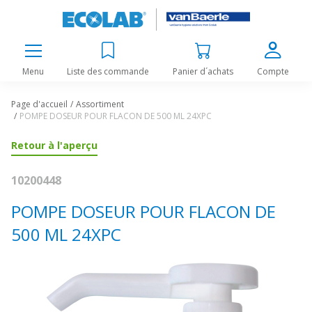
Menu
Liste des commande
Panier d´achats
Compte
Page d'accueil
Assortiment
POMPE DOSEUR POUR FLACON DE 500 ML 24XPC
Retour à l'aperçu
10200448
POMPE DOSEUR POUR FLACON DE
500 ML 24XPC