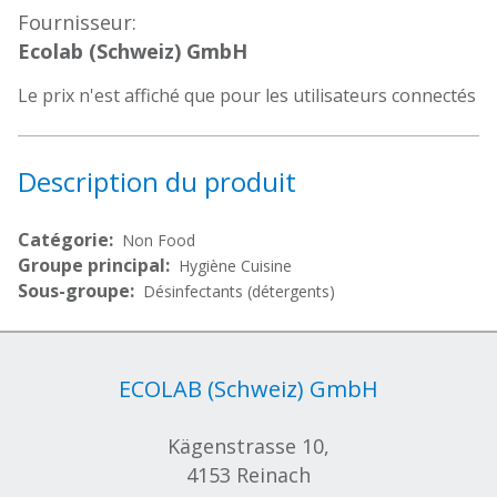
Fournisseur:
Ecolab (Schweiz) GmbH
Le prix n'est affiché que pour les utilisateurs connectés
Description du produit
Catégorie:
Non Food
Groupe principal:
Hygiène Cuisine
Sous-groupe:
Désinfectants (détergents)
ECOLAB (Schweiz) GmbH
Kägenstrasse 10,
4153 Reinach