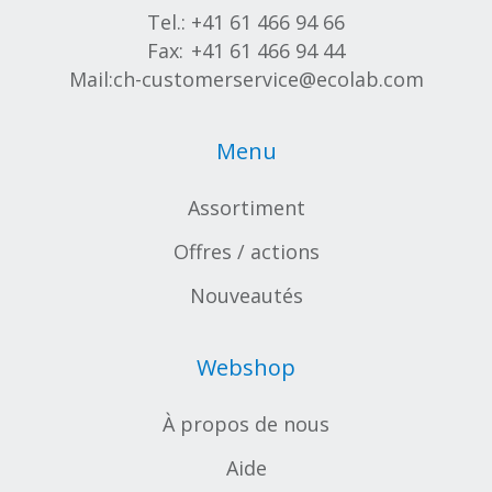
Tel.:
+41 61 466 94 66
Fax:
+41 61 466 94 44
Mail:
ch-customerservice@ecolab.com
Menu
Assortiment
Offres / actions
Nouveautés
Webshop
À propos de nous
Aide