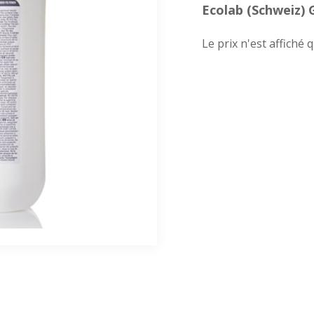
Ecolab (Schweiz)
Le prix n'est affiché 