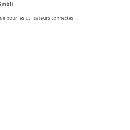
 GmbH
que pour les utilisateurs connectés