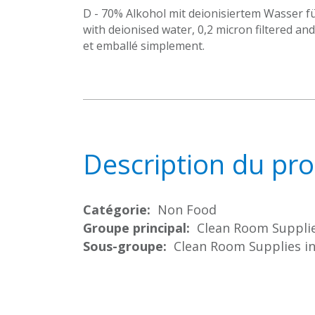
D - 70% Alkohol mit deionisiertem Wasser für
with deionised water, 0,2 micron filtered and
et emballé simplement.
Description du pro
Catégorie:
Non Food
Groupe principal:
Clean Room Supplie
Sous-groupe:
Clean Room Supplies in