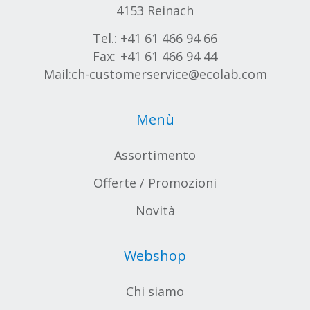
4153 Reinach
Tel.:
+41 61 466 94 66
Fax:
+41 61 466 94 44
Mail:
ch-customerservice@ecolab.com
Menù
Assortimento
Offerte / Promozioni
Novità
Webshop
Chi siamo