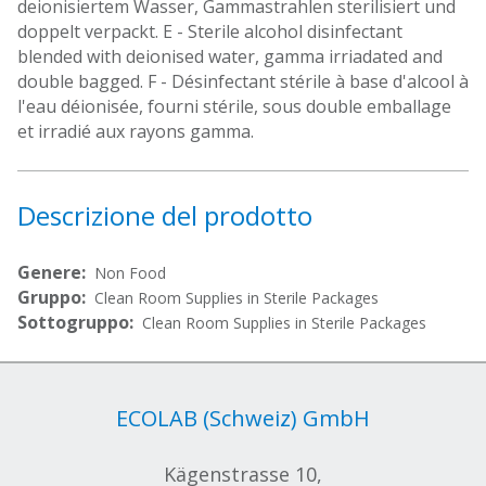
deionisiertem Wasser, Gammastrahlen sterilisiert und
doppelt verpackt. E - Sterile alcohol disinfectant
blended with deionised water, gamma irriadated and
double bagged. F - Désinfectant stérile à base d'alcool à
l'eau déionisée, fourni stérile, sous double emballage
et irradié aux rayons gamma.
Descrizione del prodotto
Genere:
Non Food
Gruppo:
Clean Room Supplies in Sterile Packages
Sottogruppo:
Clean Room Supplies in Sterile Packages
ECOLAB (Schweiz) GmbH
Kägenstrasse 10,