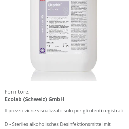
Fornitore:
Ecolab (Schweiz) GmbH
Il prezzo viene visualizzato solo per gli utenti registrati
D - Steriles alkoholisches Desinfektionsmittel mit