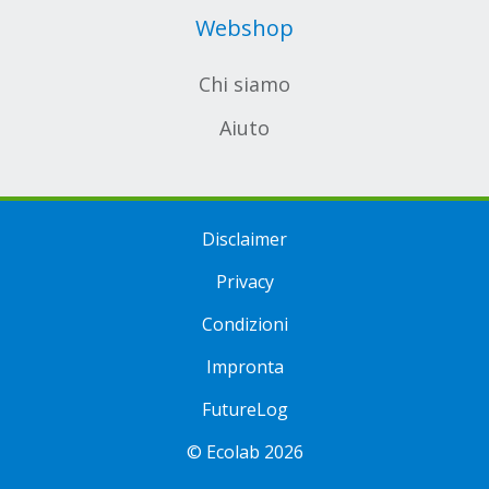
Webshop
Chi siamo
Aiuto
Disclaimer
Privacy
Condizioni
Impronta
FutureLog
© Ecolab 2026