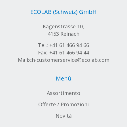
ECOLAB (Schweiz) GmbH
Kägenstrasse 10,
4153 Reinach
Tel.:
+41 61 466 94 66
Fax:
+41 61 466 94 44
Mail:
ch-customerservice@ecolab.com
Menù
Assortimento
Offerte / Promozioni
Novità