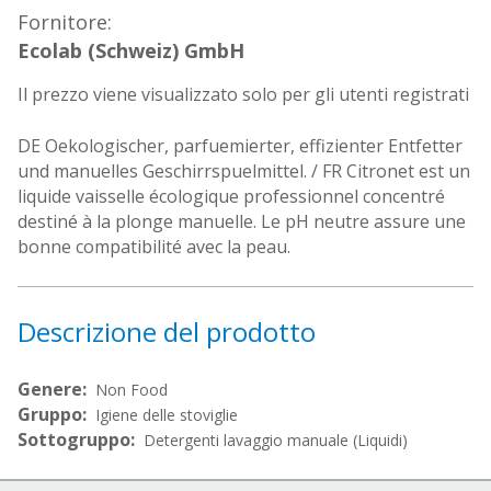
Fornitore:
Ecolab (Schweiz) GmbH
Il prezzo viene visualizzato solo per gli utenti registrati
DE Oekologischer, parfuemierter, effizienter Entfetter
und manuelles Geschirrspuelmittel. / FR Citronet est un
liquide vaisselle écologique professionnel concentré
destiné à la plonge manuelle. Le pH neutre assure une
bonne compatibilité avec la peau.
Descrizione del prodotto
Genere:
Non Food
Gruppo:
Igiene delle stoviglie
Sottogruppo:
Detergenti lavaggio manuale (Liquidi)