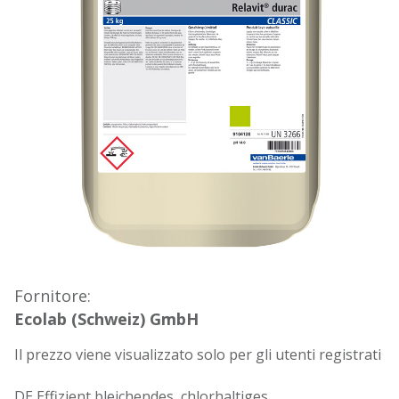
Fornitore:
Ecolab (Schweiz) GmbH
Il prezzo viene visualizzato solo per gli utenti registrati
DE Effizient bleichendes, chlorhaltiges