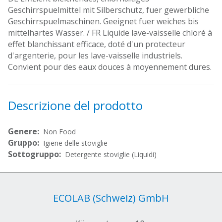
Geschirrspuelmittel mit Silberschutz, fuer gewerbliche
Geschirrspuelmaschinen. Geeignet fuer weiches bis
mittelhartes Wasser. / FR Liquide lave-vaisselle chloré à
effet blanchissant efficace, doté d'un protecteur
d'argenterie, pour les lave-vaisselle industriels.
Convient pour des eaux douces à moyennement dures.
Descrizione del prodotto
Genere:
Non Food
Gruppo:
Igiene delle stoviglie
Sottogruppo:
Detergente stoviglie (Liquidi)
ECOLAB (Schweiz) GmbH