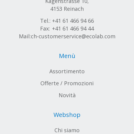
Kägenstrasse 10,
4153 Reinach
Tel.:
+41 61 466 94 66
Fax:
+41 61 466 94 44
Mail:
ch-customerservice@ecolab.com
Menù
Assortimento
Offerte / Promozioni
Novità
Webshop
Chi siamo