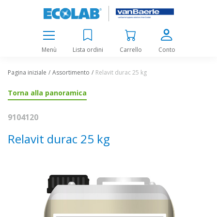
Menù
Lista ordini
Carrello
Conto
Pagina iniziale
Assortimento
Relavit durac 25 kg
Torna alla panoramica
9104120
Relavit durac 25 kg