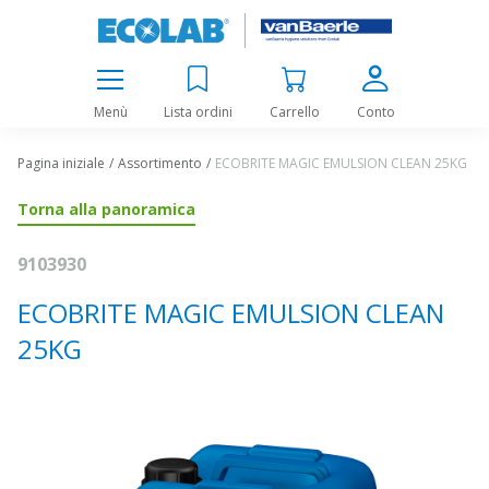
Menù
Lista ordini
Carrello
Conto
Pagina iniziale
Assortimento
ECOBRITE MAGIC EMULSION CLEAN 25KG
Torna alla panoramica
9103930
ECOBRITE MAGIC EMULSION CLEAN
25KG