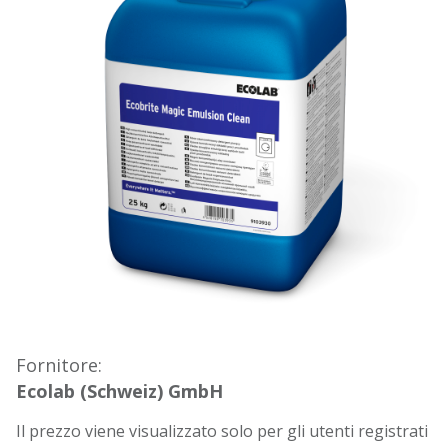
Fornitore:
Ecolab (Schweiz) GmbH
Il prezzo viene visualizzato solo per gli utenti registrati