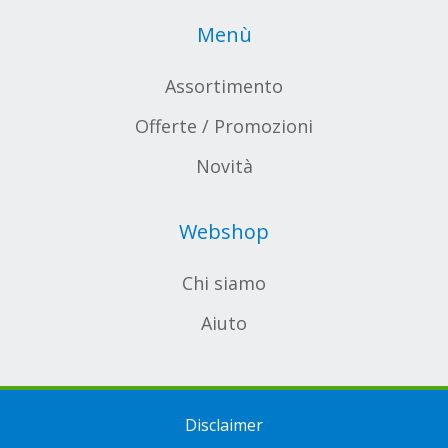
Menù
Assortimento
Offerte / Promozioni
Novità
Webshop
Chi siamo
Aiuto
Disclaimer