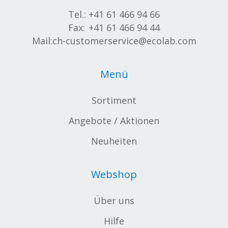
Tel.:
+41 61 466 94 66
Fax:
+41 61 466 94 44
Mail:
ch-customerservice@ecolab.com
Menü
Sortiment
Angebote / Aktionen
Neuheiten
Webshop
Über uns
Hilfe