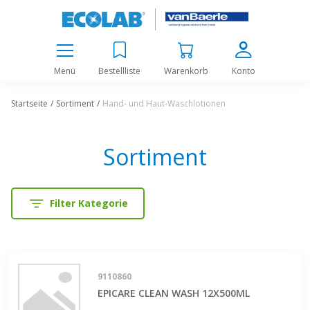
Menü
Bestellliste
Warenkorb
Konto
Startseite
Sortiment
Hand- und Haut-Waschlotionen
Sortiment
Filter Kategorie
9110860
EPICARE CLEAN WASH 12X500ML