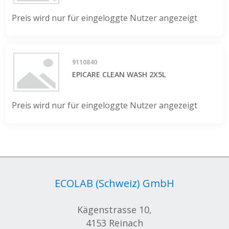
Preis wird nur für eingeloggte Nutzer angezeigt
9110840
EPICARE CLEAN WASH 2X5L
Preis wird nur für eingeloggte Nutzer angezeigt
ECOLAB (Schweiz) GmbH
Kägenstrasse 10,
4153 Reinach