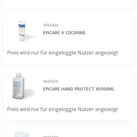
9054460
EPICARE 9 12X200ML
Preis wird nur für eingeloggte Nutzer angezeigt
9047670
EPICARE HAND PROTECT 6X500ML
Preis wird nur für eingeloggte Nutzer angezeigt