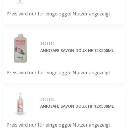
Preis wird nur für eingeloggte Nutzer angezeigt
3103150
ANIOSAFE SAVON DOUX HF 12X500ML
Preis wird nur für eingeloggte Nutzer angezeigt
3103190
ANIOSAFE SAVON DOUX HF 12X500ML
Preis wird nur für eingeloggte Nutzer angezeigt