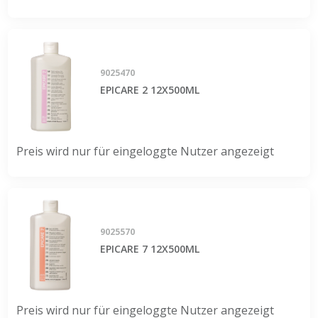
9025470
EPICARE 2 12X500ML
Preis wird nur für eingeloggte Nutzer angezeigt
9025570
EPICARE 7 12X500ML
Preis wird nur für eingeloggte Nutzer angezeigt