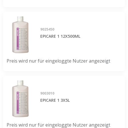
9025450
EPICARE 1 12X500ML
Preis wird nur für eingeloggte Nutzer angezeigt
9003010
EPICARE 1 3X5L
Preis wird nur für eingeloggte Nutzer angezeigt