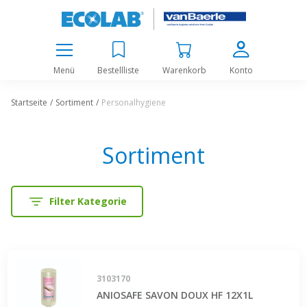
Menü
Bestellliste
Warenkorb
Konto
Startseite
Sortiment
Personalhygiene
Sortiment
Filter Kategorie
3103170
ANIOSAFE SAVON DOUX HF 12X1L