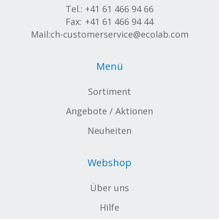
Tel.:
+41 61 466 94 66
Fax:
+41 61 466 94 44
Mail:
ch-customerservice@ecolab.com
Menü
Sortiment
Angebote / Aktionen
Neuheiten
Webshop
Über uns
Hilfe