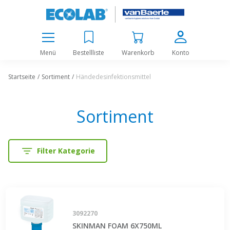
Menü
Bestellliste
Warenkorb
Konto
Startseite
Sortiment
Händedesinfektionsmittel
Sortiment
Filter Kategorie
3092270
SKINMAN FOAM 6X750ML