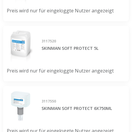
Preis wird nur für eingeloggte Nutzer angezeigt
3117520
SKINMAN SOFT PROTECT 5L
Preis wird nur für eingeloggte Nutzer angezeigt
3117550
SKINMAN SOFT PROTECT 6X750ML
Preis wird nur für eingeloggte Nutzer angezeigt