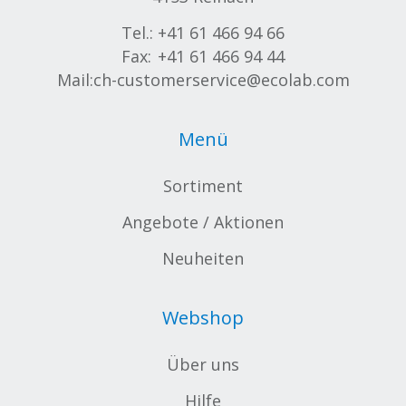
Tel.:
+41 61 466 94 66
Fax:
+41 61 466 94 44
Mail:
ch-customerservice@ecolab.com
Menü
Sortiment
Angebote / Aktionen
Neuheiten
Webshop
Über uns
Hilfe