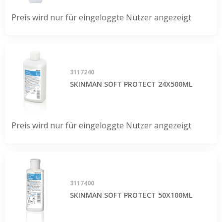
Preis wird nur für eingeloggte Nutzer angezeigt
3117240
SKINMAN SOFT PROTECT 24X500ML
Preis wird nur für eingeloggte Nutzer angezeigt
3117400
SKINMAN SOFT PROTECT 50X100ML