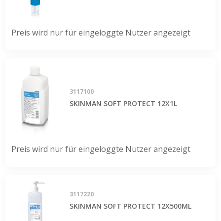
Preis wird nur für eingeloggte Nutzer angezeigt
3117100
SKINMAN SOFT PROTECT 12X1L
Preis wird nur für eingeloggte Nutzer angezeigt
3117220
SKINMAN SOFT PROTECT 12X500ML