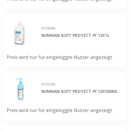
3115000
SKINMAN SOFT PROTECT FF 12X1L
Preis wird nur für eingeloggte Nutzer angezeigt
3115220
SKINMAN SOFT PROTECT FF 12X500ML
Preis wird nur für eingeloggte Nutzer angezeigt