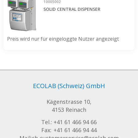
10005002
SOLID CENTRAL DISPENSER
Preis wird nur für eingeloggte Nutzer angezeigt
ECOLAB (Schweiz) GmbH
Kägenstrasse 10,
4153 Reinach
Tel.:
+41 61 466 94 66
Fax:
+41 61 466 94 44