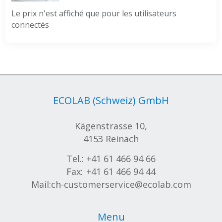
Le prix n'est affiché que pour les utilisateurs
connectés
ECOLAB (Schweiz) GmbH
Kägenstrasse 10,
4153 Reinach
Tel.:
+41 61 466 94 66
Fax:
+41 61 466 94 44
Mail:
ch-customerservice@ecolab.com
Menu