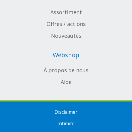
Assortiment
Offres / actions
Nouveautés
Webshop
À propos de nous
Aide
Disclaimer
Intimité