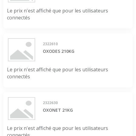
Le prix n'est affiché que pour les utilisateurs
connectés
2322610
OXODES 210KG
Le prix n'est affiché que pour les utilisateurs
connectés
2322630
OXONET 21KG
Le prix n'est affiché que pour les utilisateurs
connectés