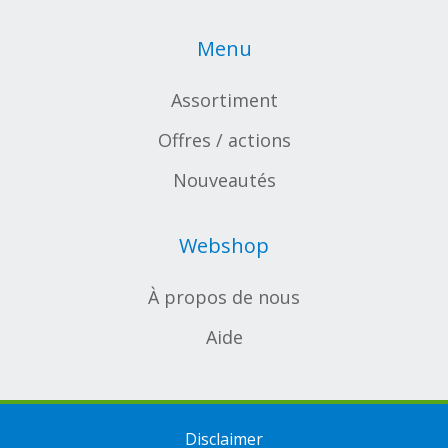
Menu
Assortiment
Offres / actions
Nouveautés
Webshop
À propos de nous
Aide
Disclaimer