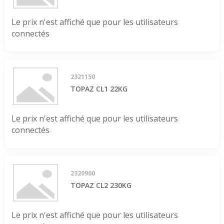
Le prix n'est affiché que pour les utilisateurs
connectés
2321150
TOPAZ CL1 22KG
Le prix n'est affiché que pour les utilisateurs
connectés
2320900
TOPAZ CL2 230KG
Le prix n'est affiché que pour les utilisateurs