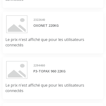
2322640
OXONET 220KG
Le prix n'est affiché que pour les utilisateurs
connectés
2294460
P3-TOPAX 960 22KG
Le prix n'est affiché que pour les utilisateurs
connectés