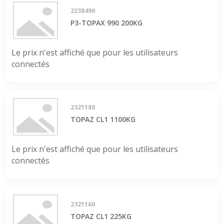
2238490
P3-TOPAX 990 200KG
Le prix n'est affiché que pour les utilisateurs
connectés
2321180
TOPAZ CL1 1100KG
Le prix n'est affiché que pour les utilisateurs
connectés
2321160
TOPAZ CL1 225KG