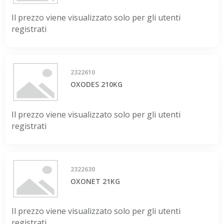
Il prezzo viene visualizzato solo per gli utenti
registrati
2322610
OXODES 210KG
Il prezzo viene visualizzato solo per gli utenti
registrati
2322630
OXONET 21KG
Il prezzo viene visualizzato solo per gli utenti
registrati