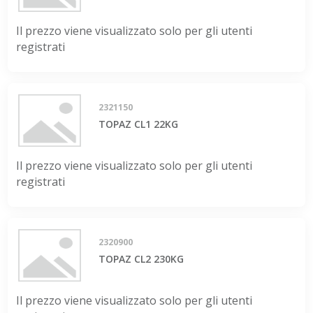
Il prezzo viene visualizzato solo per gli utenti
registrati
2321150
TOPAZ CL1 22KG
Il prezzo viene visualizzato solo per gli utenti
registrati
2320900
TOPAZ CL2 230KG
Il prezzo viene visualizzato solo per gli utenti