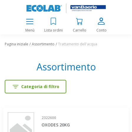
Menù
Lista ordini
Carrello
Conto
Pagina iniziale
Assortimento
Trattamento dell'acqua
Assortimento
Categoria di filtro
2322600
OXODES 20KG