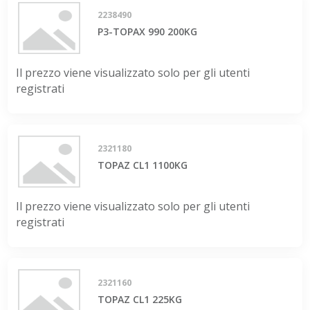
2238490
P3-TOPAX 990 200KG
Il prezzo viene visualizzato solo per gli utenti
registrati
2321180
TOPAZ CL1 1100KG
Il prezzo viene visualizzato solo per gli utenti
registrati
2321160
TOPAZ CL1 225KG