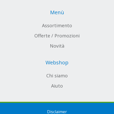
Menù
Assortimento
Offerte / Promozioni
Novità
Webshop
Chi siamo
Aiuto
Disclaimer