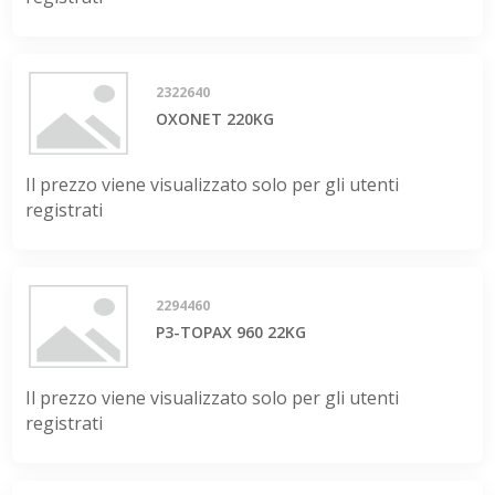
2322640
OXONET 220KG
Il prezzo viene visualizzato solo per gli utenti
registrati
2294460
P3-TOPAX 960 22KG
Il prezzo viene visualizzato solo per gli utenti
registrati