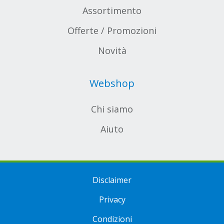
Assortimento
Offerte / Promozioni
Novità
Webshop
Chi siamo
Aiuto
Disclaimer
Privacy
Condizioni