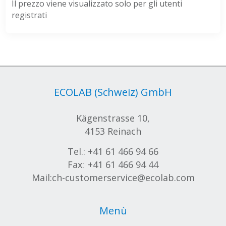
Il prezzo viene visualizzato solo per gli utenti
registrati
ECOLAB (Schweiz) GmbH
Kägenstrasse 10,
4153 Reinach
Tel.:
+41 61 466 94 66
Fax:
+41 61 466 94 44
Mail:
ch-customerservice@ecolab.com
Menù