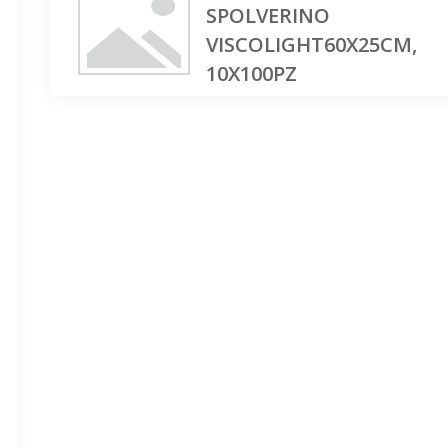
SPOLVERINO
VISCOLIGHT60X25CM,
10X100PZ