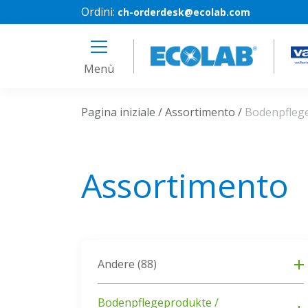
Ordini:
ch-orderdesk@ecolab.com
Menù
Pagina iniziale
Assortimento
Bodenpflege
Assortimento
Andere
(88)
Bodenpflegeprodukte /