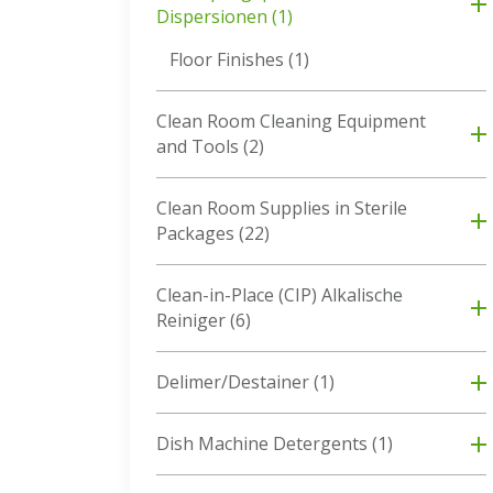
Dispersionen
(1)
Floor Finishes
(1)
Clean Room Cleaning Equipment
and Tools
(2)
Clean Room Supplies in Sterile
Packages
(22)
Clean-in-Place (CIP) Alkalische
Reiniger
(6)
Delimer/Destainer
(1)
Dish Machine Detergents
(1)