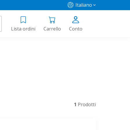
Italiano
Lista ordini
Carrello
Conto
1
Prodotti