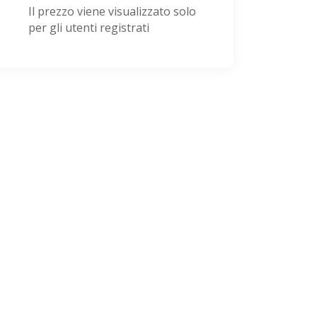
Il prezzo viene visualizzato solo
per gli utenti registrati