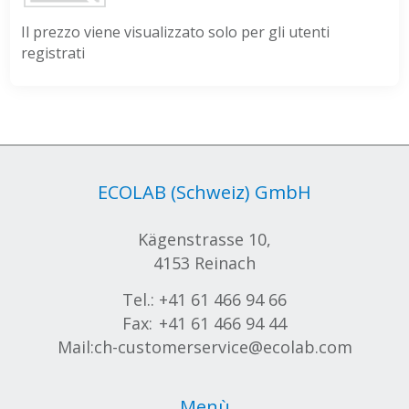
Il prezzo viene visualizzato solo per gli utenti
registrati
ECOLAB (Schweiz) GmbH
Kägenstrasse 10,
4153 Reinach
Tel.:
+41 61 466 94 66
Fax:
+41 61 466 94 44
Mail:
ch-customerservice@ecolab.com
Menù