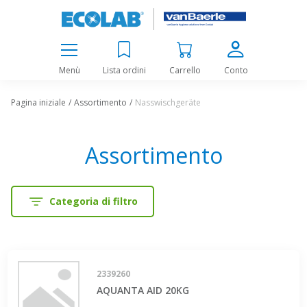
Menù
Lista ordini
Carrello
Conto
Pagina iniziale
Assortimento
Nasswischgeräte
Assortimento
Categoria di filtro
2339260
AQUANTA AID 20KG