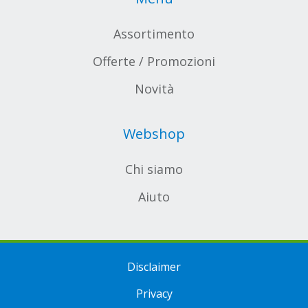
Assortimento
Offerte / Promozioni
Novità
Webshop
Chi siamo
Aiuto
Disclaimer
Privacy