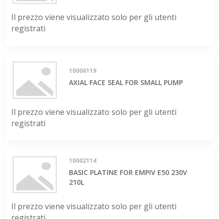
Il prezzo viene visualizzato solo per gli utenti
registrati
10006119
AXIAL FACE SEAL FOR SMALL PUMP
Il prezzo viene visualizzato solo per gli utenti
registrati
10002114
BASIC PLATINE FOR EMPIV E50 230V
210L
Il prezzo viene visualizzato solo per gli utenti
registrati