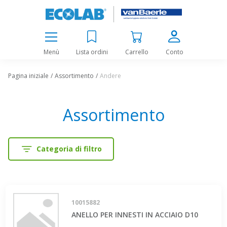
Menù
Lista ordini
Carrello
Conto
Pagina iniziale
Assortimento
Andere
Assortimento
Categoria di filtro
10015882
ANELLO PER INNESTI IN ACCIAIO D10