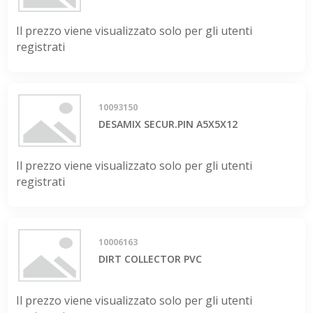
Il prezzo viene visualizzato solo per gli utenti
registrati
10093150
DESAMIX SECUR.PIN A5X5X12
Il prezzo viene visualizzato solo per gli utenti
registrati
10006163
DIRT COLLECTOR PVC
Il prezzo viene visualizzato solo per gli utenti