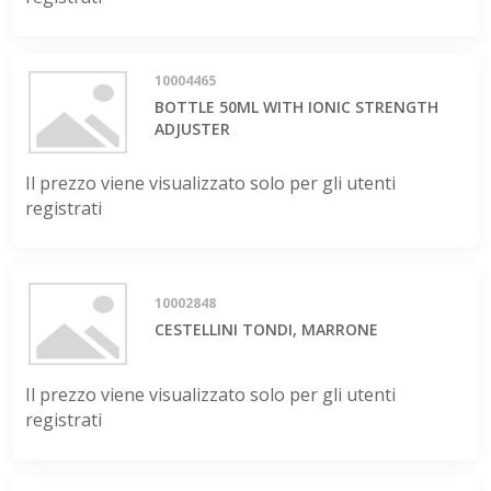
10004465
BOTTLE 50ML WITH IONIC STRENGTH
ADJUSTER
Il prezzo viene visualizzato solo per gli utenti
registrati
10002848
CESTELLINI TONDI, MARRONE
Il prezzo viene visualizzato solo per gli utenti
registrati