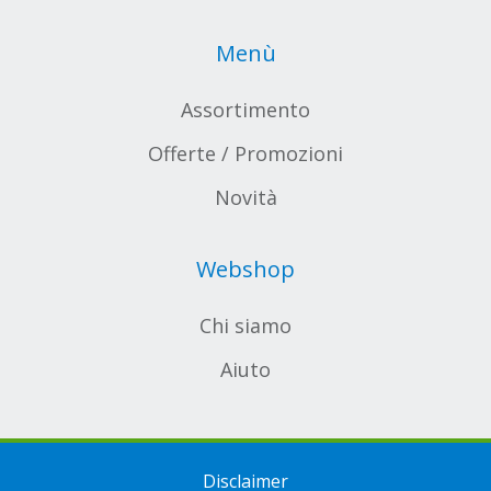
Menù
Assortimento
Offerte / Promozioni
Novità
Webshop
Chi siamo
Aiuto
Disclaimer