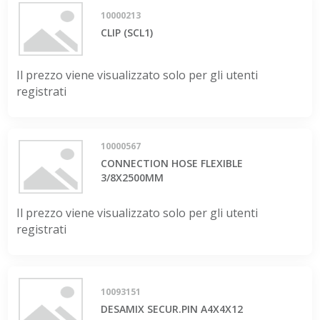
10000213
CLIP (SCL1)
Il prezzo viene visualizzato solo per gli utenti
registrati
10000567
CONNECTION HOSE FLEXIBLE
3/8X2500MM
Il prezzo viene visualizzato solo per gli utenti
registrati
10093151
DESAMIX SECUR.PIN A4X4X12