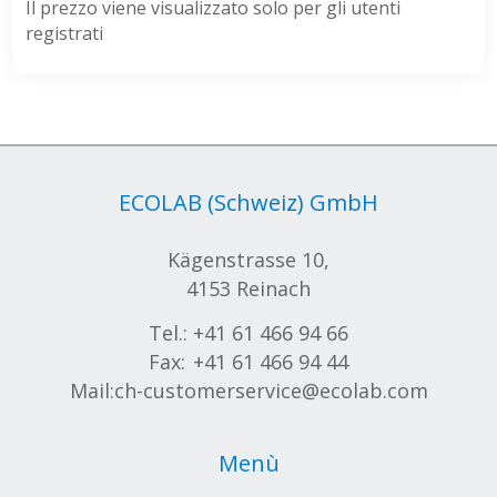
Il prezzo viene visualizzato solo per gli utenti
registrati
ECOLAB (Schweiz) GmbH
Kägenstrasse 10,
4153 Reinach
Tel.:
+41 61 466 94 66
Fax:
+41 61 466 94 44
Mail:
ch-customerservice@ecolab.com
Menù