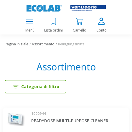
Menù
Lista ordini
Carrello
Conto
Pagina iniziale
Assortimento
Reinigungsmittel
Assortimento
Categoria di filtro
1000944
READYDOSE MULTI-PURPOSE CLEANER