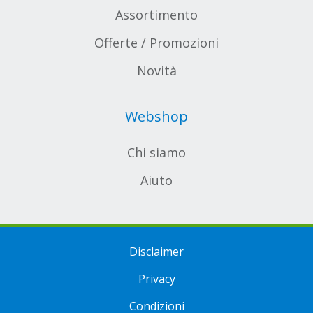
Assortimento
Offerte / Promozioni
Novità
Webshop
Chi siamo
Aiuto
Disclaimer
Privacy
Condizioni