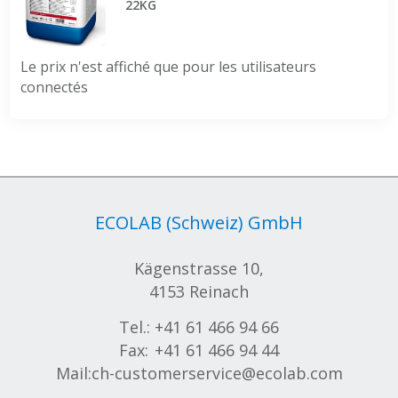
22KG
Le prix n'est affiché que pour les utilisateurs
connectés
ECOLAB (Schweiz) GmbH
Kägenstrasse 10,
4153 Reinach
Tel.:
+41 61 466 94 66
Fax:
+41 61 466 94 44
Mail:
ch-customerservice@ecolab.com