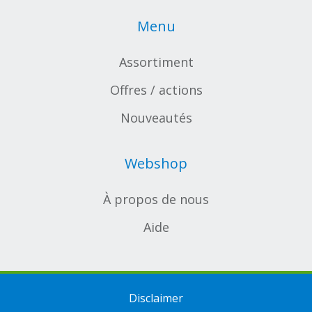
Menu
Assortiment
Offres / actions
Nouveautés
Webshop
À propos de nous
Aide
Disclaimer