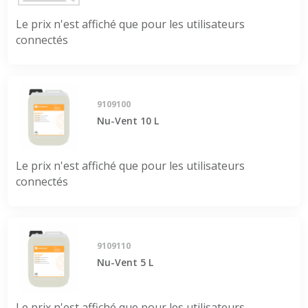
Le prix n'est affiché que pour les utilisateurs
connectés
9109100
Nu-Vent 10 L
Le prix n'est affiché que pour les utilisateurs
connectés
9109110
Nu-Vent 5 L
Le prix n'est affiché que pour les utilisateurs