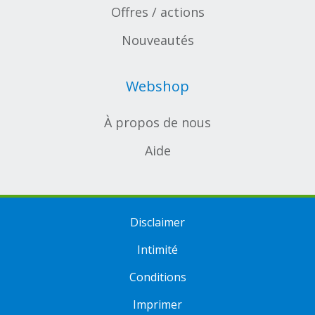
Offres / actions
Nouveautés
Webshop
À propos de nous
Aide
Disclaimer
Intimité
Conditions
Imprimer