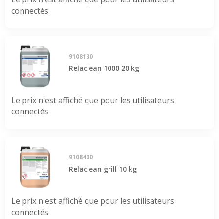
connectés
9108130
Relaclean 1000 20 kg
Le prix n'est affiché que pour les utilisateurs
connectés
9108430
Relaclean grill 10 kg
Le prix n'est affiché que pour les utilisateurs
connectés