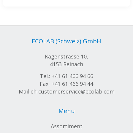
ECOLAB (Schweiz) GmbH
Kägenstrasse 10,
4153 Reinach
Tel.:
+41 61 466 94 66
Fax:
+41 61 466 94 44
Mail:
ch-customerservice@ecolab.com
Menu
Assortiment