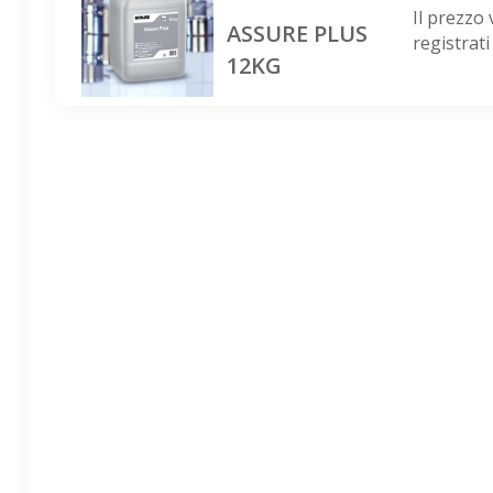
Il prezzo 
ASSURE PLUS
registrati
12KG