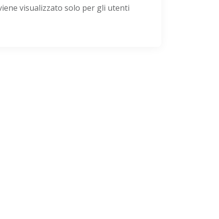
viene visualizzato solo per gli utenti