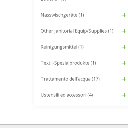
Nasswischgeräte
(1)
Other Janitorial Equip/Supplies
(1)
Reinigungsmittel
(1)
Textil-Spezialprodukte
(1)
Trattamento dell'acqua
(17)
Ustensili ed accessori
(4)