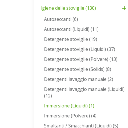
Igiene delle stoviglie
(130)
Autoseccanti
(6)
Autoseccanti (Liquidi)
(11)
Detergente stoviglie
(19)
Detergente stoviglie (Liquidi)
(37)
Detergente stoviglie (Polvere)
(13)
Detergente stoviglie (Solids)
(8)
Detergenti lavaggio manuale
(2)
Detergenti lavaggio manuale (Liquidi)
(12)
Immersione (Liquidi)
(1)
Immersione (Polvere)
(4)
Smaltanti / Smacchianti (Liquidi)
(5)