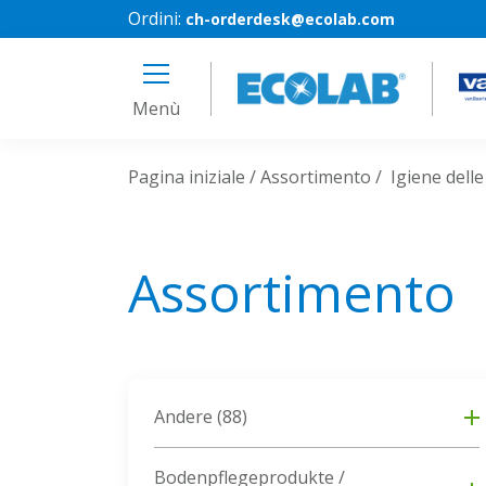
Ordini:
ch-orderdesk@ecolab.com
Menù
Pagina iniziale
Assortimento
Igiene delle
Assortimento
Andere
(88)
Bodenpflegeprodukte /