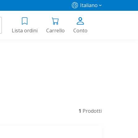
Italiano
Lista ordini
Carrello
Conto
1
Prodotti