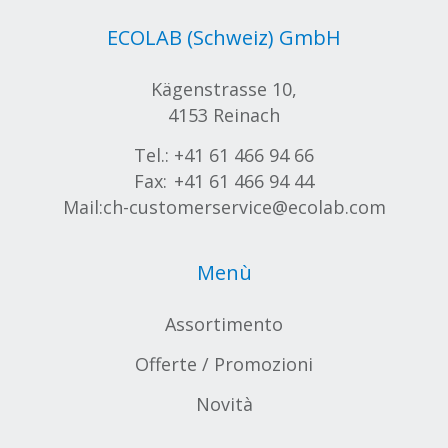
ECOLAB (Schweiz) GmbH
Kägenstrasse 10,
4153 Reinach
Tel.:
+41 61 466 94 66
Fax:
+41 61 466 94 44
Mail:
ch-customerservice@ecolab.com
Menù
Assortimento
Offerte / Promozioni
Novità