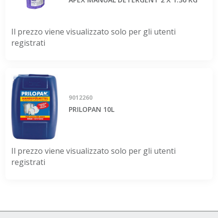
Il prezzo viene visualizzato solo per gli utenti
registrati
9012260
PRILOPAN 10L
Il prezzo viene visualizzato solo per gli utenti
registrati