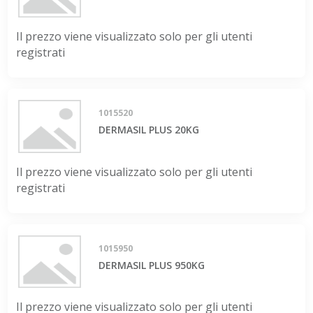
Il prezzo viene visualizzato solo per gli utenti
registrati
1015520
DERMASIL PLUS 20KG
Il prezzo viene visualizzato solo per gli utenti
registrati
1015950
DERMASIL PLUS 950KG
Il prezzo viene visualizzato solo per gli utenti