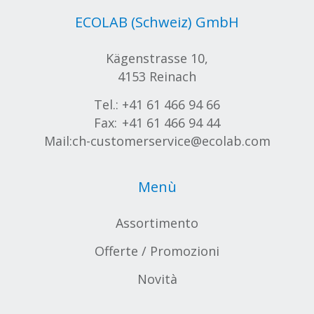
ECOLAB (Schweiz) GmbH
Kägenstrasse 10,
4153 Reinach
Tel.:
+41 61 466 94 66
Fax:
+41 61 466 94 44
Mail:
ch-customerservice@ecolab.com
Menù
Assortimento
Offerte / Promozioni
Novità