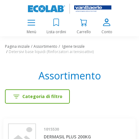
Menù
Lista ordini
Carrello
Conto
Pagina iniziale
Assortimento
Igiene tessile
Detersivi base liquidi (Rinforzatori ai tensioattivi)
Assortimento
Categoria di filtro
1015530
DERMASIL PLUS 200KG