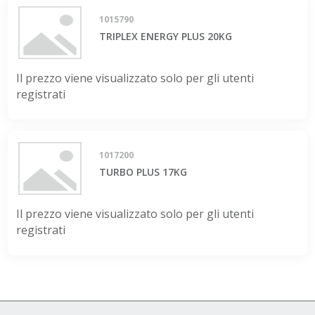
1015790
TRIPLEX ENERGY PLUS 20KG
Il prezzo viene visualizzato solo per gli utenti
registrati
1017200
TURBO PLUS 17KG
Il prezzo viene visualizzato solo per gli utenti
registrati