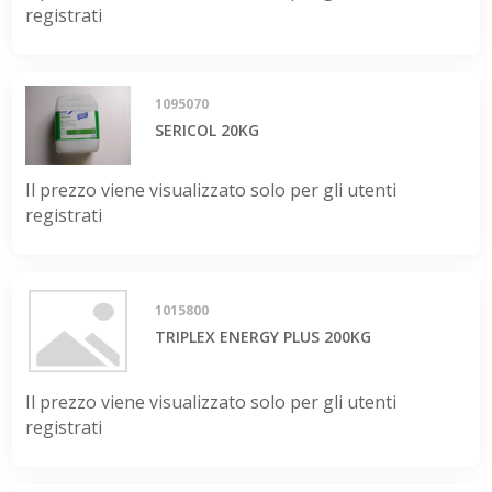
registrati
1095070
SERICOL 20KG
Il prezzo viene visualizzato solo per gli utenti
registrati
1015800
TRIPLEX ENERGY PLUS 200KG
Il prezzo viene visualizzato solo per gli utenti
registrati