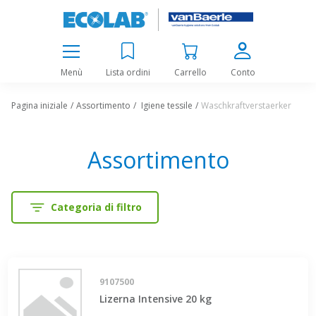
Menù
Lista ordini
Carrello
Conto
Pagina iniziale
Assortimento
Igiene tessile
Waschkraftverstaerker
Assortimento
Categoria di filtro
9107500
Lizerna Intensive 20 kg