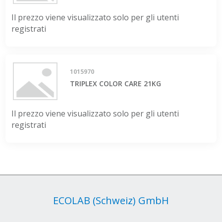
Il prezzo viene visualizzato solo per gli utenti
registrati
1015970
TRIPLEX COLOR CARE 21KG
Il prezzo viene visualizzato solo per gli utenti
registrati
ECOLAB (Schweiz) GmbH