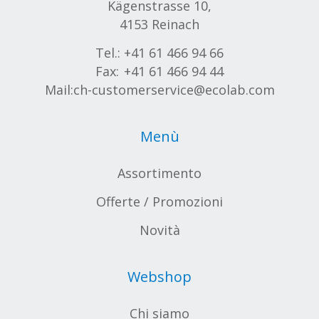
Kägenstrasse 10,
4153 Reinach
Tel.:
+41 61 466 94 66
Fax:
+41 61 466 94 44
Mail:
ch-customerservice@ecolab.com
Menù
Assortimento
Offerte / Promozioni
Novità
Webshop
Chi siamo